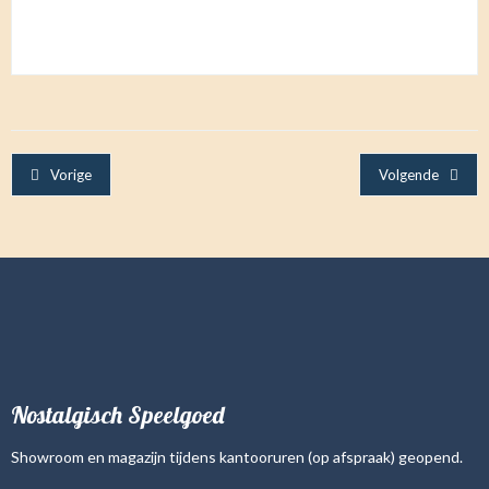
Vorige
Volgende
Nostalgisch Speelgoed
Showroom en magazijn tijdens kantooruren (op afspraak) geopend.