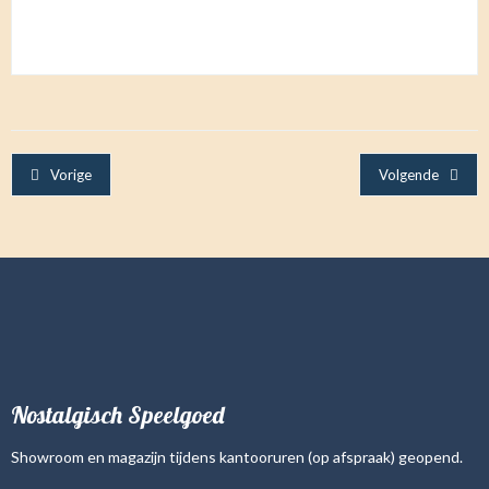
Vorige
Volgende
Nostalgisch Speelgoed
Showroom en magazijn tijdens kantooruren (op afspraak) geopend.