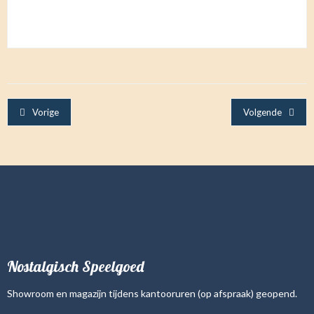
Vorige
Volgende
Nostalgisch Speelgoed
Showroom en magazijn tijdens kantooruren (op afspraak) geopend.