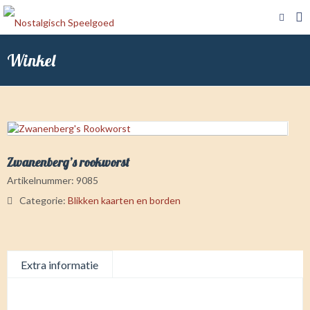
Winkel
Zwanenberg’s rookworst
Artikelnummer:
9085
Categorie:
Blikken kaarten en borden
Extra informatie