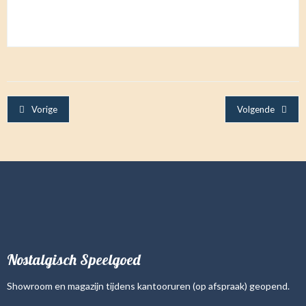
Vorige
Volgende
Nostalgisch Speelgoed
Showroom en magazijn tijdens kantooruren (op afspraak) geopend.