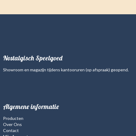
Nostalgisch Speelgoed
Showroom en magazijn tijdens kantooruren (op afspraak) geopend.
Algemene informatie
Producten
Over Ons
Contact