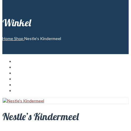
Winkel
Home
Shop
Nestle’s Kindermeel
Nestle’s Kindermeel