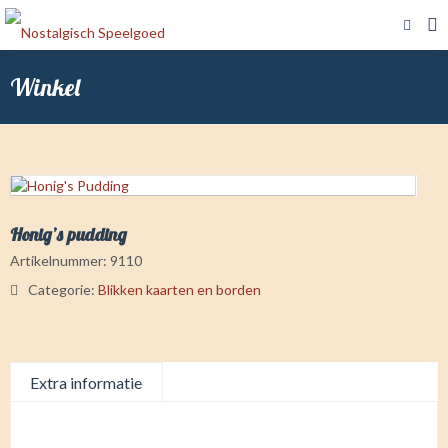
Winkel
Honig’s pudding
Artikelnummer:
9110
Categorie:
Blikken kaarten en borden
Extra informatie