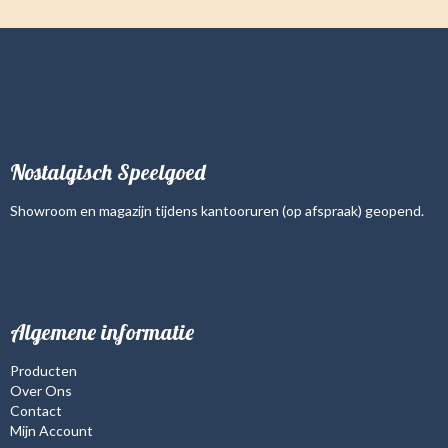
Nostalgisch Speelgoed
Showroom en magazijn tijdens kantooruren (op afspraak) geopend.
Algemene informatie
Producten
Over Ons
Contact
Mijn Account