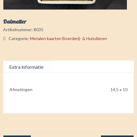
Dalmatier
Artikelnummer:
8035
Categorie:
Metalen kaarten Boerderij- & Huisdieren
Extra informatie
Afmetingen
14,5 x 10