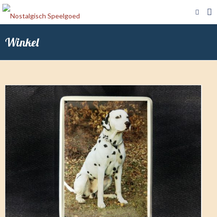
Winkel