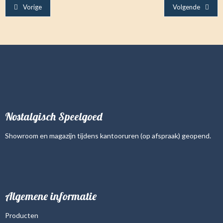
Vorige
Volgende
Nostalgisch Speelgoed
Showroom en magazijn tijdens kantooruren (op afspraak) geopend.
Algemene informatie
Producten